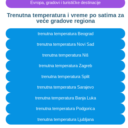
Evropa, gradovi i turističke destinacije
Trenutna temperatura i vreme po satima za
veće gradove regiona
trenutna temperatura Beograd
trenutna temperatura Novi Sad
trenutna temperatura Niš
trenutna temperatura Zagreb
trenutna temperatura Split
trenutna temperatura Sarajevo
trenutna temperatura Banja Luka
trenutna temperatura Podgorica
trenutna temperatura Ljubljana