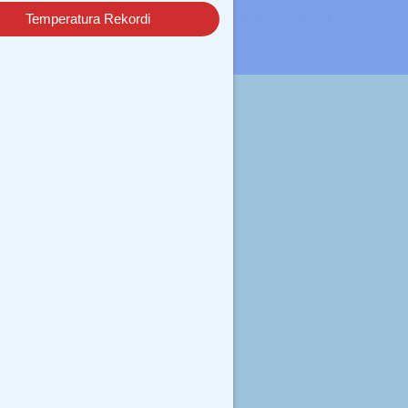
Temperatura Rekordi