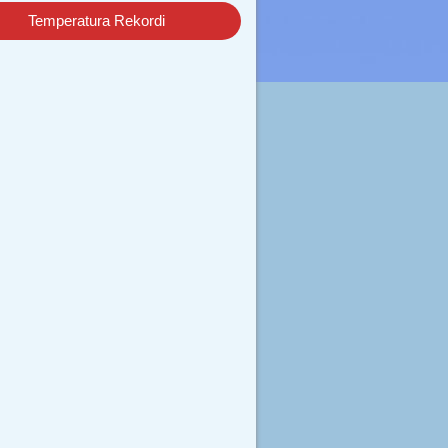
Temperatura Rekordi