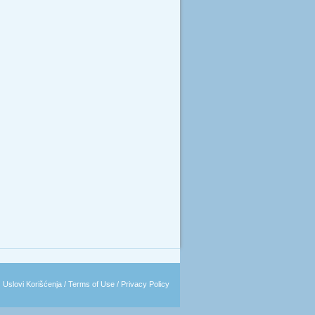
|
Uslovi Korišćenja / Terms of Use / Privacy Policy