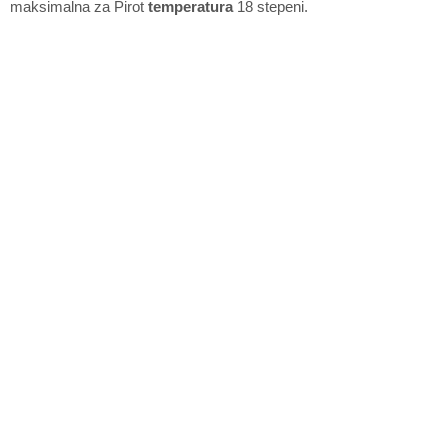
maksimalna za Pirot
temperatura
18 stepeni.