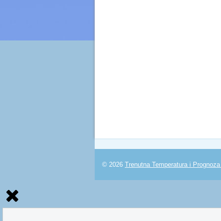
© 2026
Trenutna Temperatura i Prognoz