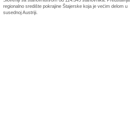
regionalno središte pokrajine Štajerske koja je većim delom u
susednoj Austriji.