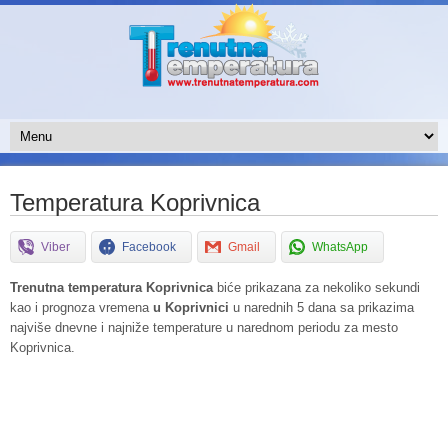
Temperatura Koprivnica
Viber
Facebook
Gmail
WhatsApp
Trenutna temperatura Koprivnica
biće prikazana za nekoliko sekundi
kao i prognoza vremena
u Koprivnici
u narednih 5 dana sa prikazima
najviše dnevne i najniže temperature u narednom periodu za mesto
Koprivnica.