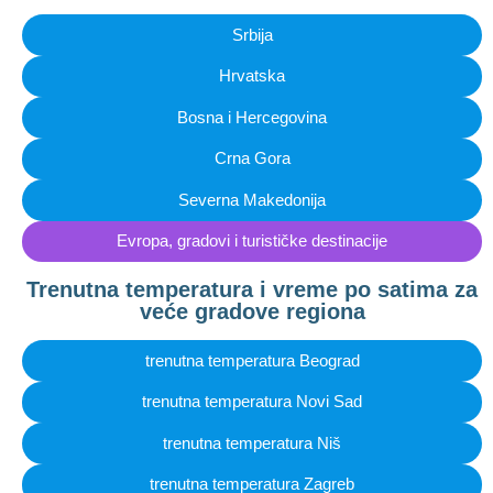
Srbija
Hrvatska
Bosna i Hercegovina
Crna Gora
Severna Makedonija
Evropa, gradovi i turističke destinacije
Trenutna temperatura i vreme po satima za
veće gradove regiona
trenutna temperatura Beograd
trenutna temperatura Novi Sad
trenutna temperatura Niš
trenutna temperatura Zagreb