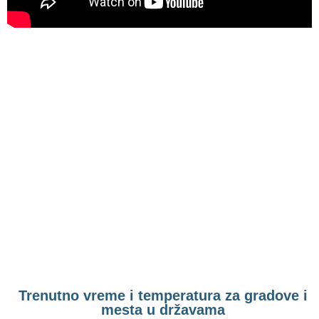
Trenutno vreme i temperatura za gradove i
mesta u državama