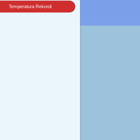
Temperatura Rekordi