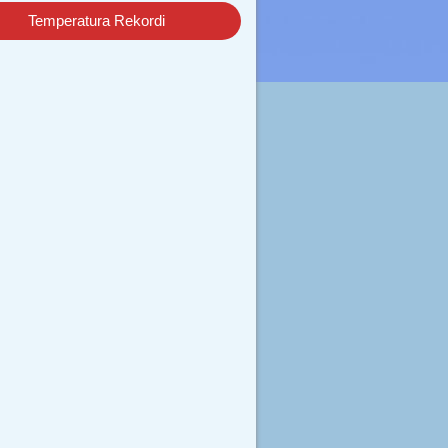
Temperatura Rekordi