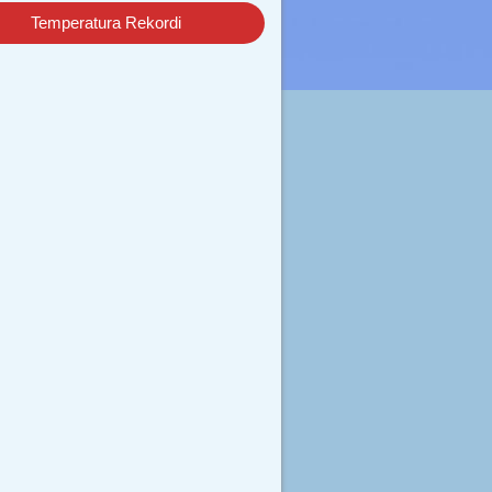
Temperatura Rekordi